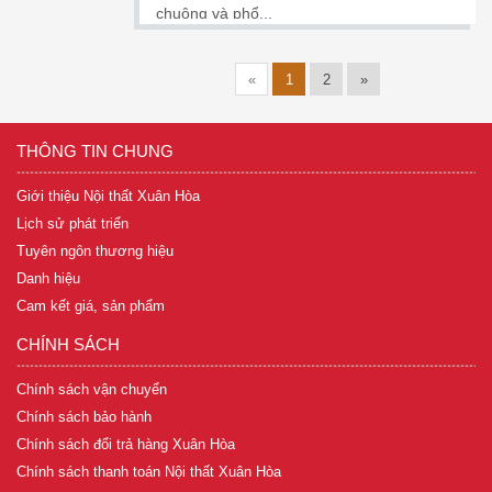
chuộng và phổ...
«
1
2
»
THÔNG TIN CHUNG
Giới thiệu Nội thất Xuân Hòa
Lịch sử phát triển
Tuyên ngôn thương hiệu
Danh hiệu
Cam kết giá, sản phẩm
CHÍNH SÁCH
Chính sách vận chuyển
Chính sách bảo hành
Chính sách đổi trả hàng Xuân Hòa
Chính sách thanh toán Nội thất Xuân Hòa