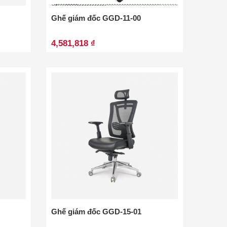
Ghế giám đốc GGD-11-00
4,581,818 ₫
Ghế giám đốc GGD-15-01