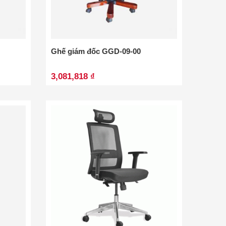
Ghế giám đốc GGD-09-00
3,081,818 ₫