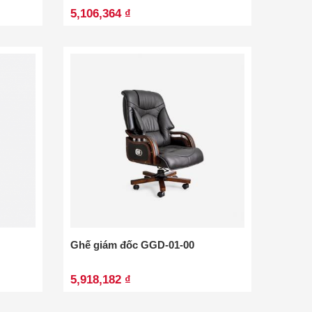
5,106,364 ₫
Ghế giám đốc GGD-01-00
5,918,182 ₫