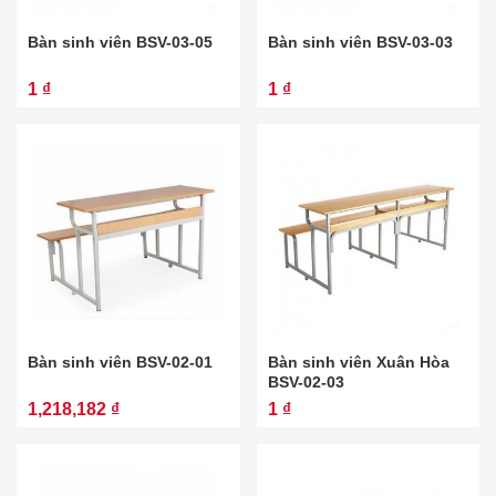
Bàn sinh viên BSV-03-05
Bàn sinh viên BSV-03-03
1 ₫
1 ₫
Bàn sinh viên BSV-02-01
Bàn sinh viên Xuân Hòa
BSV-02-03
1,218,182 ₫
1 ₫