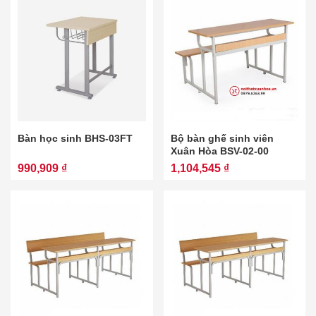
Bàn học sinh BHS-03FT
Bộ bàn ghế sinh viên
Xuân Hòa BSV-02-00
990,909 ₫
1,104,545 ₫