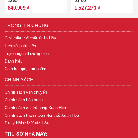
1205
01-00
840,909 ₫
1,527,273 ₫
THÔNG TIN CHUNG
Giới thiệu Nội thất Xuân Hòa
Lịch sử phát triển
Tuyên ngôn thương hiệu
Danh hiệu
Cam kết giá, sản phẩm
CHÍNH SÁCH
Chính sách vận chuyển
Chính sách bảo hành
Chính sách đổi trả hàng Xuân Hòa
Chính sách thanh toán Nội thất Xuân Hòa
Đại lý Nội thất Xuân Hòa
TRỤ SỞ NHÀ MÁY: