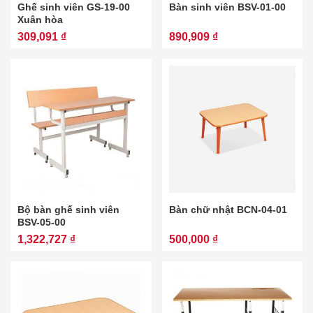
Ghế sinh viên GS-19-00
Bàn sinh viên BSV-01-00
Xuân hòa
309,091 ₫
890,909 ₫
Bộ bàn ghế sinh viên
Bàn chữ nhật BCN-04-01
BSV-05-00
1,322,727 ₫
500,000 ₫