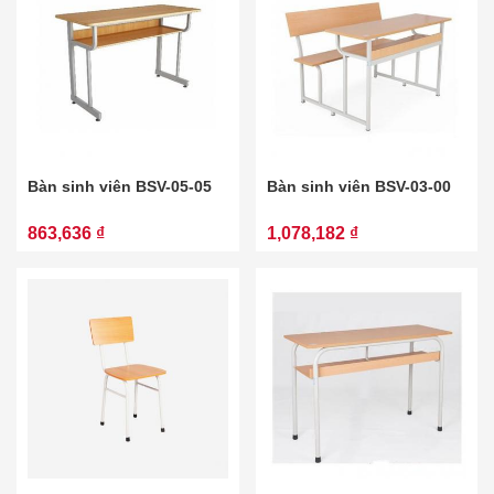
Bàn sinh viên BSV-05-05
Bàn sinh viên BSV-03-00
863,636 ₫
1,078,182 ₫