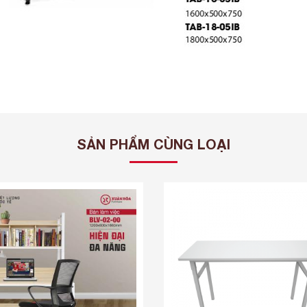
SẢN PHẨM CÙNG LOẠI