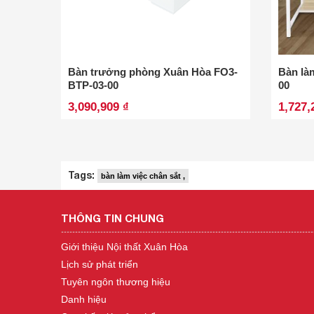
Bàn trưởng phòng Xuân Hòa FO3-
Bàn làm
BTP-03-00
00
3,090,909 ₫
1,727,
Tags:
bàn làm việc chân sắt ,
THÔNG TIN CHUNG
Giới thiệu Nội thất Xuân Hòa
Lịch sử phát triển
Tuyên ngôn thương hiệu
Danh hiệu