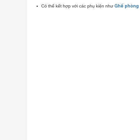
Ghế phòng 
Có thể kết hợp với các phụ kiện như