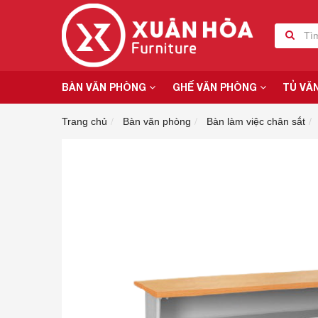
BÀN VĂN PHÒNG
GHẾ VĂN PHÒNG
TỦ VĂ
Trang chủ
Bàn văn phòng
Bàn làm việc chân sắt